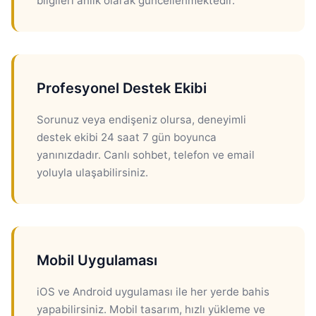
bilgileri anlık olarak güncellenmektedir.
Profesyonel Destek Ekibi
Sorunuz veya endişeniz olursa, deneyimli
destek ekibi 24 saat 7 gün boyunca
yanınızdadır. Canlı sohbet, telefon ve email
yoluyla ulaşabilirsiniz.
Mobil Uygulaması
iOS ve Android uygulaması ile her yerde bahis
yapabilirsiniz. Mobil tasarım, hızlı yükleme ve