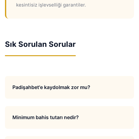
kesintisiz işlevselliği garantiler.
Sık Sorulan Sorular
Padişahbet'e kaydolmak zor mu?
Minimum bahis tutarı nedir?