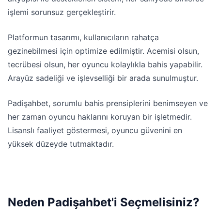
işlemi sorunsuz gerçekleştirir.
Platformun tasarımı, kullanıcıların rahatça
gezinebilmesi için optimize edilmiştir. Acemisi olsun,
tecrübesi olsun, her oyuncu kolaylıkla bahis yapabilir.
Arayüz sadeliği ve işlevselliği bir arada sunulmuştur.
Padişahbet, sorumlu bahis prensiplerini benimseyen ve
her zaman oyuncu haklarını koruyan bir işletmedir.
Lisanslı faaliyet göstermesi, oyuncu güvenini en
yüksek düzeyde tutmaktadır.
Neden Padişahbet'i Seçmelisiniz?