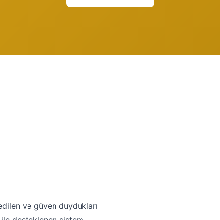
 edilen ve güven duydukları
ı ile desteklenen sistem,