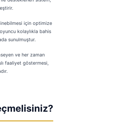
ştirir.
zinebilmesi için optimize
 oyuncu kolaylıkla bahis
arada sunulmuştur.
imseyen ve her zaman
lı faaliyet göstermesi,
dır.
eçmelisiniz?