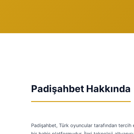
Padişahbet Hakkında
Padişahbet, Türk oyuncular tarafından tercih
bir bahis platformudur. İleri teknoloji altyapıs