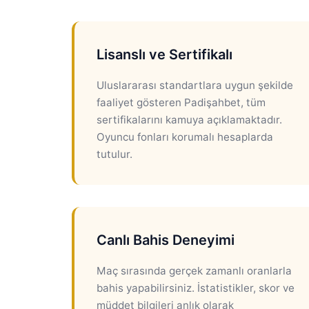
Lisanslı ve Sertifikalı
Uluslararası standartlara uygun şekilde
faaliyet gösteren Padişahbet, tüm
sertifikalarını kamuya açıklamaktadır.
Oyuncu fonları korumalı hesaplarda
tutulur.
Canlı Bahis Deneyimi
Maç sırasında gerçek zamanlı oranlarla
bahis yapabilirsiniz. İstatistikler, skor ve
müddet bilgileri anlık olarak