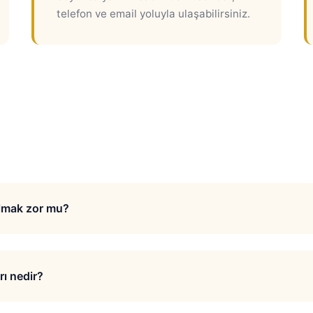
telefon ve email yoluyla ulaşabilirsiniz.
lmak zor mu?
ı nedir?