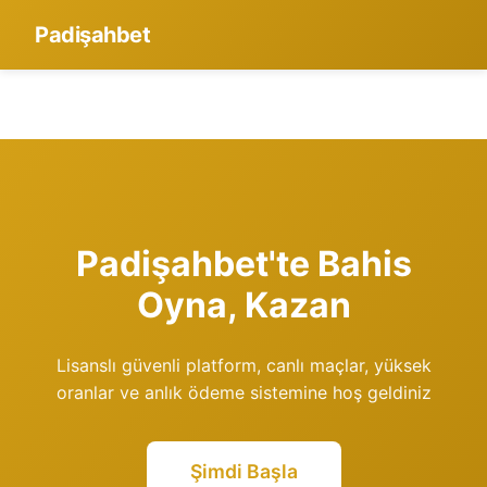
Padişahbet
Padişahbet'te Bahis
Oyna, Kazan
Lisanslı güvenli platform, canlı maçlar, yüksek
oranlar ve anlık ödeme sistemine hoş geldiniz
Şimdi Başla