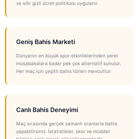
ve sıfır gizli ücret politikası uygulanır.
Geniş Bahis Marketi
Dünyanın en büyük spor etkinliklerinden yerel
müsabakalara kadar pek çok alternatif sunulur.
Her maç için çeşitli bahis türleri mevcuttur.
Canlı Bahis Deneyimi
Maç sırasında gerçek zamanlı oranlarla bahis
yapabilirsiniz. İstatistikler, skor ve müddet