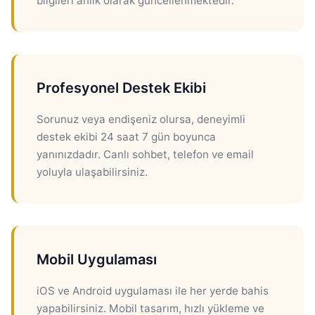
bilgileri anlık olarak güncellenmektedir.
Profesyonel Destek Ekibi
Sorunuz veya endişeniz olursa, deneyimli
destek ekibi 24 saat 7 gün boyunca
yanınızdadır. Canlı sohbet, telefon ve email
yoluyla ulaşabilirsiniz.
Mobil Uygulaması
iOS ve Android uygulaması ile her yerde bahis
yapabilirsiniz. Mobil tasarım, hızlı yükleme ve