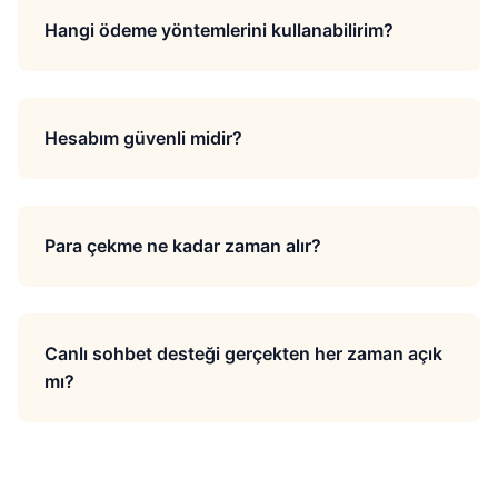
Hangi ödeme yöntemlerini kullanabilirim?
Hesabım güvenli midir?
Para çekme ne kadar zaman alır?
Canlı sohbet desteği gerçekten her zaman açık
mı?