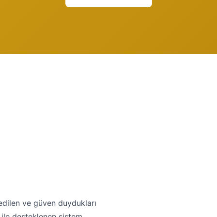
 edilen ve güven duydukları
ı ile desteklenen sistem,