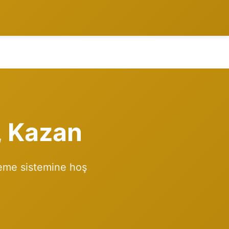
, Kazan
ödeme sistemine hoş