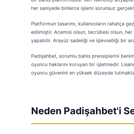
her saniyede binlerce işlemi sorunsuz gerçekle
Platformun tasarımı, kullanıcıların rahatça ge
edilmiştir. Acemisi olsun, tecrübesi olsun, her
yapabilir. Arayüz sadeliği ve işlevselliği bir 
Padişahbet, sorumlu bahis prensiplerini ben
oyuncu haklarını koruyan bir işletmedir. Lisans
oyuncu güvenini en yüksek düzeyde tutmakta
Neden Padişahbet'i S