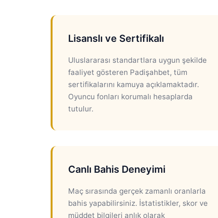
Lisanslı ve Sertifikalı
Uluslararası standartlara uygun şekilde
faaliyet gösteren Padişahbet, tüm
sertifikalarını kamuya açıklamaktadır.
Oyuncu fonları korumalı hesaplarda
tutulur.
Canlı Bahis Deneyimi
Maç sırasında gerçek zamanlı oranlarla
bahis yapabilirsiniz. İstatistikler, skor ve
müddet bilgileri anlık olarak