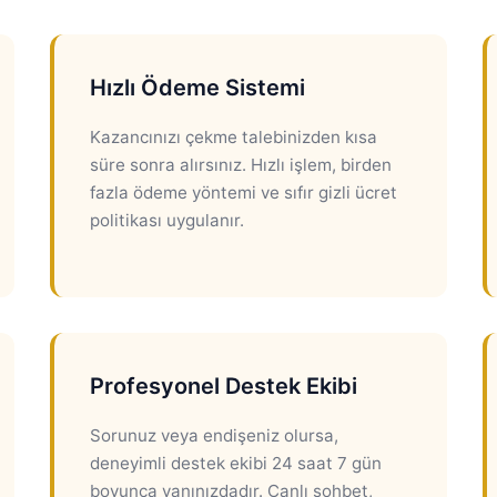
Hızlı Ödeme Sistemi
Kazancınızı çekme talebinizden kısa
süre sonra alırsınız. Hızlı işlem, birden
fazla ödeme yöntemi ve sıfır gizli ücret
politikası uygulanır.
Profesyonel Destek Ekibi
Sorunuz veya endişeniz olursa,
deneyimli destek ekibi 24 saat 7 gün
boyunca yanınızdadır. Canlı sohbet,