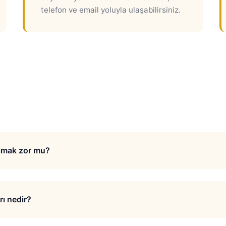
telefon ve email yoluyla ulaşabilirsiniz.
lmak zor mu?
ı nedir?