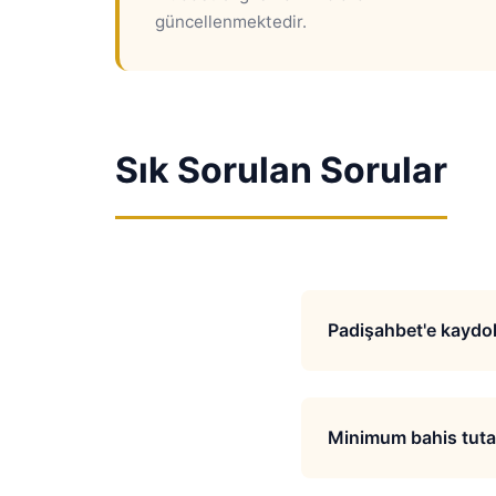
güncellenmektedir.
Sık Sorulan Sorular
Padişahbet'e kaydo
Minimum bahis tutar