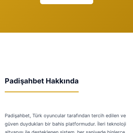
Padişahbet Hakkında
Padişahbet, Türk oyuncular tarafından tercih edilen ve
güven duydukları bir bahis platformudur. İleri teknoloji
altyapısı ile desteklenen sistem, her saniyede binlerce