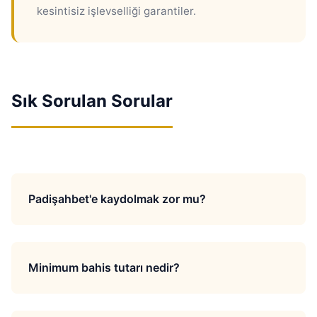
kesintisiz işlevselliği garantiler.
Sık Sorulan Sorular
Padişahbet'e kaydolmak zor mu?
Minimum bahis tutarı nedir?