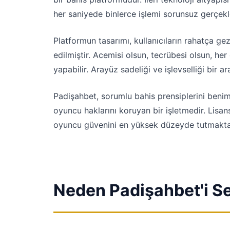
her saniyede binlerce işlemi sorunsuz gerçekle
Platformun tasarımı, kullanıcıların rahatça ge
edilmiştir. Acemisi olsun, tecrübesi olsun, her
yapabilir. Arayüz sadeliği ve işlevselliği bir 
Padişahbet, sorumlu bahis prensiplerini ben
oyuncu haklarını koruyan bir işletmedir. Lisans
oyuncu güvenini en yüksek düzeyde tutmakta
Neden Padişahbet'i S