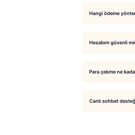
Hangi ödeme yönteml
Hesabım güvenli mi
Para çekme ne kada
Canlı sohbet desteğ