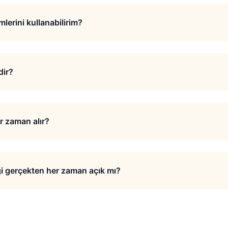
erini kullanabilirim?
dir?
r zaman alır?
i gerçekten her zaman açık mı?