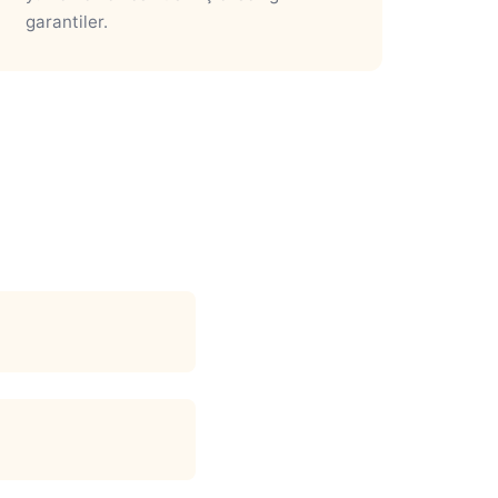
garantiler.