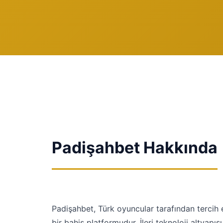
Padişahbet Hakkında
Padişahbet, Türk oyuncular tarafından tercih
bir bahis platformudur. İleri teknoloji altyapıs