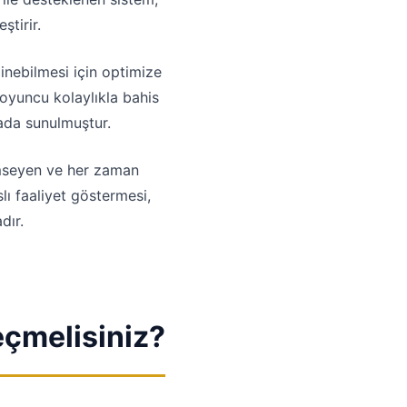
ştirir.
zinebilmesi için optimize
 oyuncu kolaylıkla bahis
arada sunulmuştur.
imseyen ve her zaman
lı faaliyet göstermesi,
dır.
eçmelisiniz?