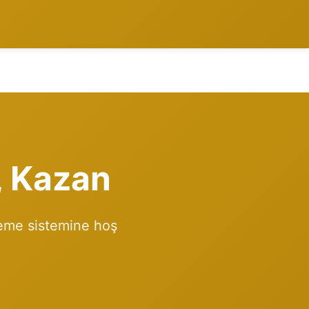
, Kazan
ödeme sistemine hoş