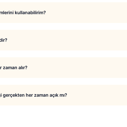
erini kullanabilirim?
dir?
r zaman alır?
i gerçekten her zaman açık mı?