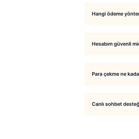
Hangi ödeme yönteml
Hesabım güvenli mi
Para çekme ne kada
Canlı sohbet desteğ