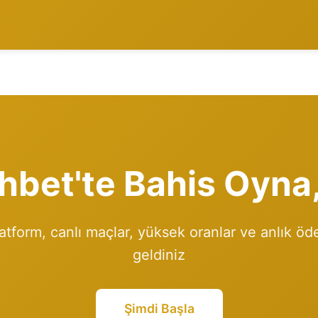
hbet'te Bahis Oyna
latform, canlı maçlar, yüksek oranlar ve anlık 
geldiniz
Şimdi Başla