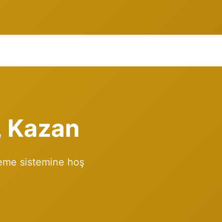
, Kazan
ödeme sistemine hoş