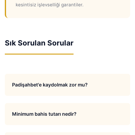
kesintisiz işlevselliği garantiler.
Sık Sorulan Sorular
Padişahbet'e kaydolmak zor mu?
Minimum bahis tutarı nedir?