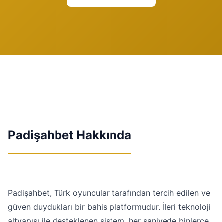
Padişahbet Hakkında
Padişahbet, Türk oyuncular tarafından tercih edilen ve
güven duydukları bir bahis platformudur. İleri teknoloji
altyapısı ile desteklenen sistem, her saniyede binlerce