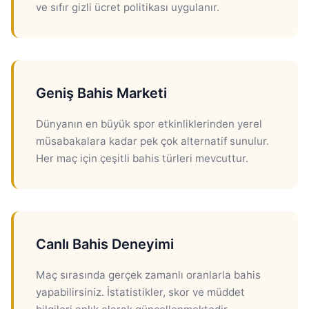
ve sıfır gizli ücret politikası uygulanır.
Geniş Bahis Marketi
Dünyanın en büyük spor etkinliklerinden yerel
müsabakalara kadar pek çok alternatif sunulur.
Her maç için çeşitli bahis türleri mevcuttur.
Canlı Bahis Deneyimi
Maç sırasında gerçek zamanlı oranlarla bahis
yapabilirsiniz. İstatistikler, skor ve müddet