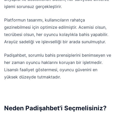
işlemi sorunsuz gerçekleştirir.
Platformun tasarımı, kullanıcıların rahatça
gezinebilmesi için optimize edilmiştir. Acemisi olsun,
tecrübesi olsun, her oyuncu kolaylıkla bahis yapabilir.
Arayüz sadeliği ve işlevselliği bir arada sunulmuştur.
Padişahbet, sorumlu bahis prensiplerini benimseyen ve
her zaman oyuncu haklarını koruyan bir işletmedir.
Lisanslı faaliyet göstermesi, oyuncu güvenini en
yüksek düzeyde tutmaktadır.
Neden Padişahbet'i Seçmelisiniz?