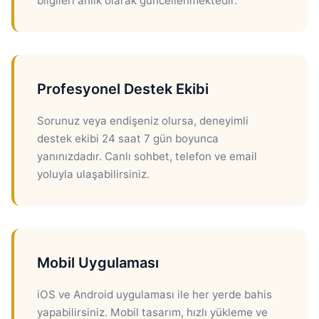
bilgileri anlık olarak güncellenmektedir.
Profesyonel Destek Ekibi
Sorunuz veya endişeniz olursa, deneyimli
destek ekibi 24 saat 7 gün boyunca
yanınızdadır. Canlı sohbet, telefon ve email
yoluyla ulaşabilirsiniz.
Mobil Uygulaması
iOS ve Android uygulaması ile her yerde bahis
yapabilirsiniz. Mobil tasarım, hızlı yükleme ve