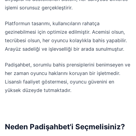
işlemi sorunsuz gerçekleştirir.
Platformun tasarımı, kullanıcıların rahatça
gezinebilmesi için optimize edilmiştir. Acemisi olsun,
tecrübesi olsun, her oyuncu kolaylıkla bahis yapabilir.
Arayüz sadeliği ve işlevselliği bir arada sunulmuştur.
Padişahbet, sorumlu bahis prensiplerini benimseyen ve
her zaman oyuncu haklarını koruyan bir işletmedir.
Lisanslı faaliyet göstermesi, oyuncu güvenini en
yüksek düzeyde tutmaktadır.
Neden Padişahbet'i Seçmelisiniz?