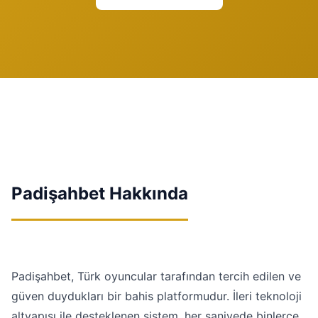
Padişahbet Hakkında
Padişahbet, Türk oyuncular tarafından tercih edilen ve
güven duydukları bir bahis platformudur. İleri teknoloji
altyapısı ile desteklenen sistem, her saniyede binlerce