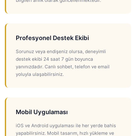
bilgileri anlık olarak güncellenmektedir.
Profesyonel Destek Ekibi
Sorunuz veya endişeniz olursa, deneyimli
destek ekibi 24 saat 7 gün boyunca
yanınızdadır. Canlı sohbet, telefon ve email
yoluyla ulaşabilirsiniz.
Mobil Uygulaması
iOS ve Android uygulaması ile her yerde bahis
yapabilirsiniz. Mobil tasarım, hızlı yükleme ve