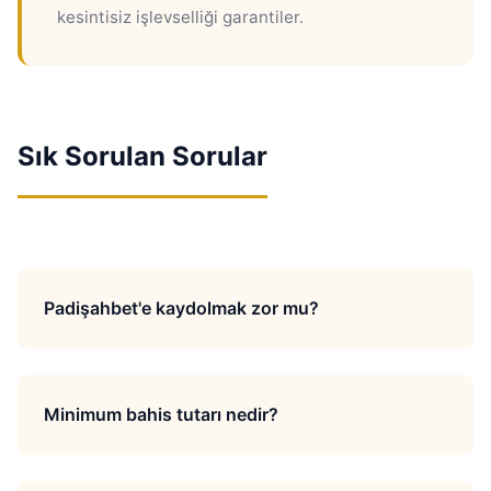
kesintisiz işlevselliği garantiler.
Sık Sorulan Sorular
Padişahbet'e kaydolmak zor mu?
Minimum bahis tutarı nedir?