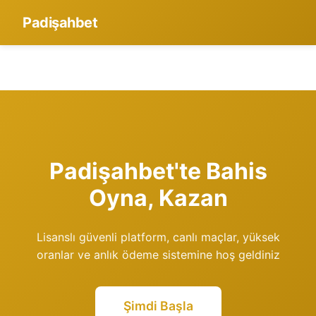
Padişahbet
Padişahbet'te Bahis
Oyna, Kazan
Lisanslı güvenli platform, canlı maçlar, yüksek
oranlar ve anlık ödeme sistemine hoş geldiniz
Şimdi Başla