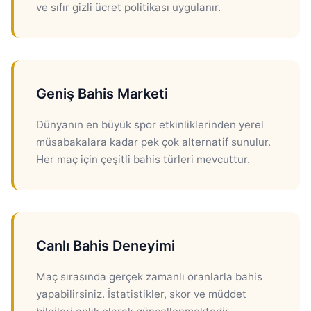
ve sıfır gizli ücret politikası uygulanır.
Geniş Bahis Marketi
Dünyanın en büyük spor etkinliklerinden yerel
müsabakalara kadar pek çok alternatif sunulur.
Her maç için çeşitli bahis türleri mevcuttur.
Canlı Bahis Deneyimi
Maç sırasında gerçek zamanlı oranlarla bahis
yapabilirsiniz. İstatistikler, skor ve müddet