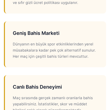
ve sıfır gizli ücret politikası uygulanır.
Geniş Bahis Marketi
Dünyanın en büyük spor etkinliklerinden yerel
müsabakalara kadar pek çok alternatif sunulur.
Her maç için çeşitli bahis türleri mevcuttur.
Canlı Bahis Deneyimi
Maç sırasında gerçek zamanlı oranlarla bahis
yapabilirsiniz. İstatistikler, skor ve müddet