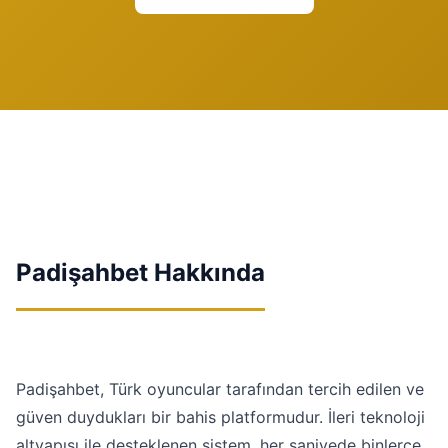
Padişahbet Hakkında
Padişahbet, Türk oyuncular tarafından tercih edilen ve
güven duydukları bir bahis platformudur. İleri teknoloji
altyapısı ile desteklenen sistem, her saniyede binlerce