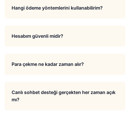
Hangi ödeme yöntemlerini kullanabilirim?
Hesabım güvenli midir?
Para çekme ne kadar zaman alır?
Canlı sohbet desteği gerçekten her zaman açık
mı?