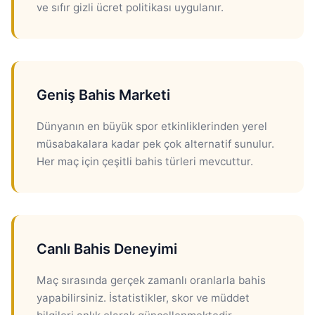
ve sıfır gizli ücret politikası uygulanır.
Geniş Bahis Marketi
Dünyanın en büyük spor etkinliklerinden yerel
müsabakalara kadar pek çok alternatif sunulur.
Her maç için çeşitli bahis türleri mevcuttur.
Canlı Bahis Deneyimi
Maç sırasında gerçek zamanlı oranlarla bahis
yapabilirsiniz. İstatistikler, skor ve müddet