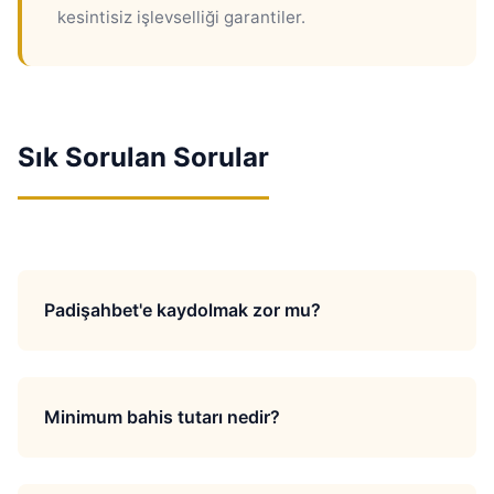
kesintisiz işlevselliği garantiler.
Sık Sorulan Sorular
Padişahbet'e kaydolmak zor mu?
Minimum bahis tutarı nedir?