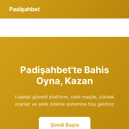
Padişahbet
Padişahbet'te Bahis
Oyna, Kazan
Lisanslı güvenli platform, canlı maçlar, yüksek
oranlar ve anlık ödeme sistemine hoş geldiniz
Şimdi Başla