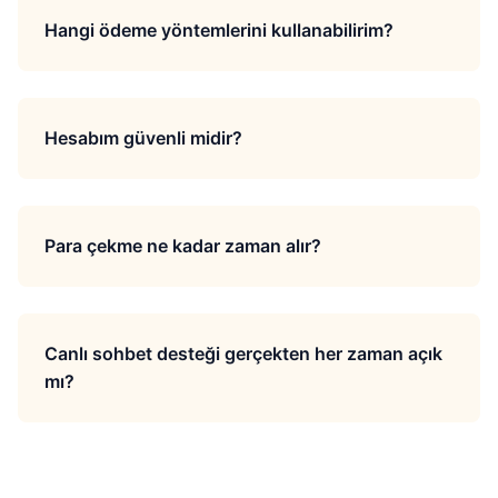
Hangi ödeme yöntemlerini kullanabilirim?
Hesabım güvenli midir?
Para çekme ne kadar zaman alır?
Canlı sohbet desteği gerçekten her zaman açık
mı?