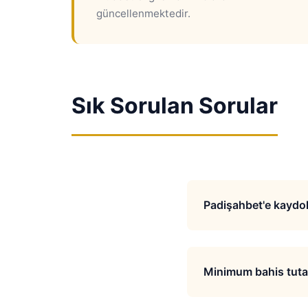
güncellenmektedir.
Sık Sorulan Sorular
Padişahbet'e kaydo
Minimum bahis tutar