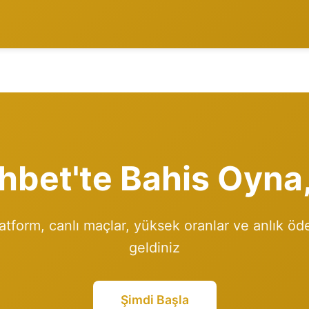
hbet'te Bahis Oyna
latform, canlı maçlar, yüksek oranlar ve anlık 
geldiniz
Şimdi Başla