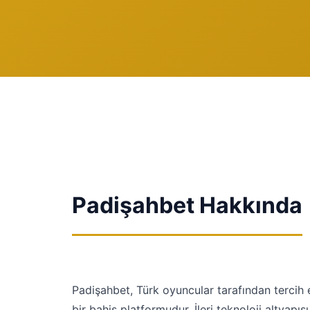
Padişahbet Hakkında
Padişahbet, Türk oyuncular tarafından tercih
bir bahis platformudur. İleri teknoloji altyapıs