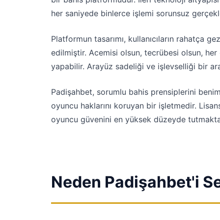
her saniyede binlerce işlemi sorunsuz gerçekle
Platformun tasarımı, kullanıcıların rahatça ge
edilmiştir. Acemisi olsun, tecrübesi olsun, her
yapabilir. Arayüz sadeliği ve işlevselliği bir 
Padişahbet, sorumlu bahis prensiplerini ben
oyuncu haklarını koruyan bir işletmedir. Lisans
oyuncu güvenini en yüksek düzeyde tutmakta
Neden Padişahbet'i S