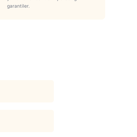
garantiler.