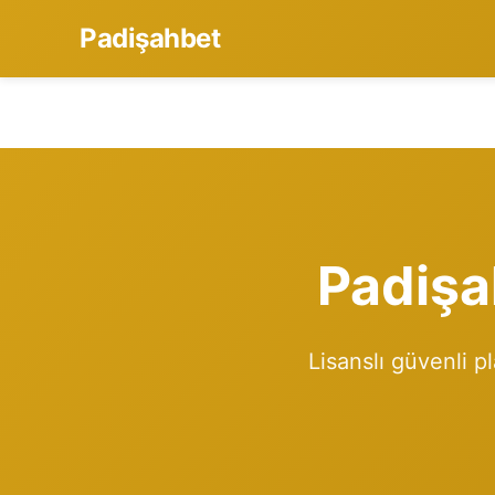
Padişahbet
Padişa
Lisanslı güvenli p