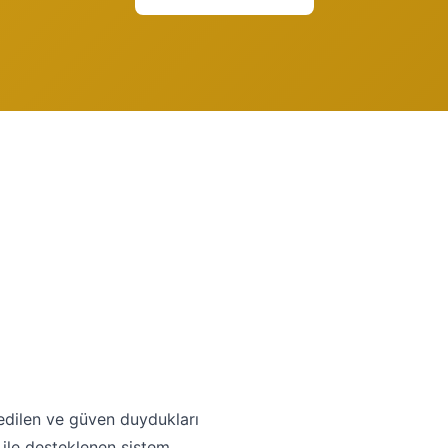
 edilen ve güven duydukları
ı ile desteklenen sistem,