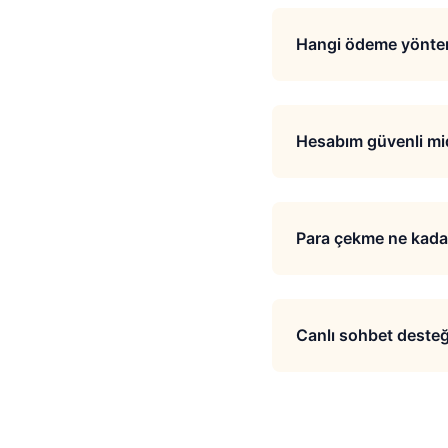
Hangi ödeme yönteml
Hesabım güvenli mi
Para çekme ne kada
Canlı sohbet desteğ