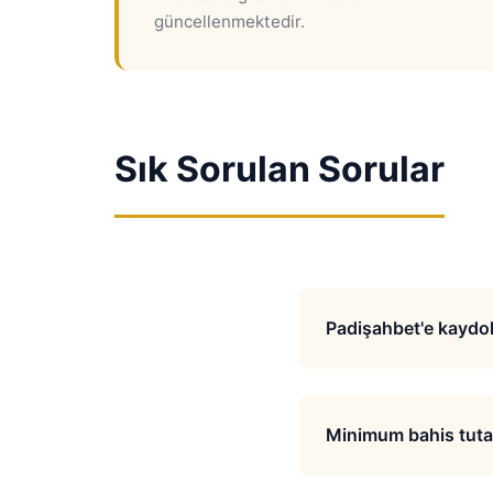
güncellenmektedir.
Sık Sorulan Sorular
Padişahbet'e kaydo
Minimum bahis tutar