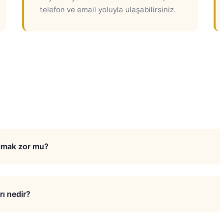
telefon ve email yoluyla ulaşabilirsiniz.
lmak zor mu?
ı nedir?