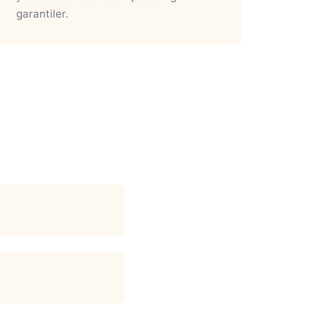
garantiler.