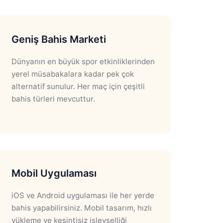
Geniş Bahis Marketi
Dünyanın en büyük spor etkinliklerinden
yerel müsabakalara kadar pek çok
alternatif sunulur. Her maç için çeşitli
bahis türleri mevcuttur.
Mobil Uygulaması
iOS ve Android uygulaması ile her yerde
bahis yapabilirsiniz. Mobil tasarım, hızlı
yükleme ve kesintisiz işlevselliği