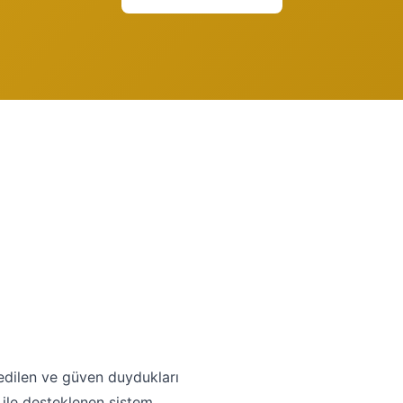
 edilen ve güven duydukları
ı ile desteklenen sistem,