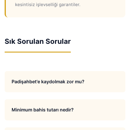
kesintisiz işlevselliği garantiler.
Sık Sorulan Sorular
Padişahbet'e kaydolmak zor mu?
Minimum bahis tutarı nedir?