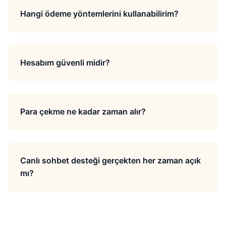
Hangi ödeme yöntemlerini kullanabilirim?
Hesabım güvenli midir?
Para çekme ne kadar zaman alır?
Canlı sohbet desteği gerçekten her zaman açık
mı?