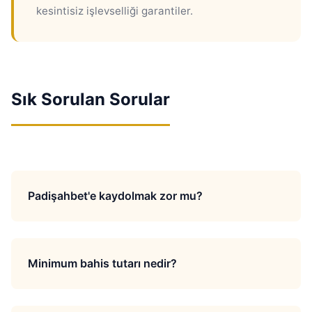
kesintisiz işlevselliği garantiler.
Sık Sorulan Sorular
Padişahbet'e kaydolmak zor mu?
Minimum bahis tutarı nedir?