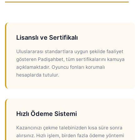
Lisanslı ve Sertifikalı
Uluslararası standartlara uygun şekilde faaliyet
gösteren Padişahbet, tüm sertifikalarını kamuya
açıklamaktadır. Oyuncu fonları korumalı
hesaplarda tutulur.
Hızlı Ödeme Sistemi
Kazancınızı çekme talebinizden kısa süre sonra
alırsınız. Hızlı işlem, birden fazla ödeme yöntemi