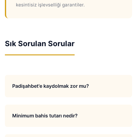
kesintisiz işlevselliği garantiler.
Sık Sorulan Sorular
Padişahbet'e kaydolmak zor mu?
Minimum bahis tutarı nedir?