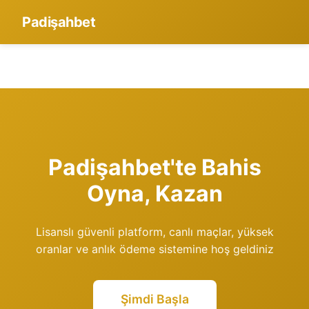
Padişahbet
Padişahbet'te Bahis
Oyna, Kazan
Lisanslı güvenli platform, canlı maçlar, yüksek
oranlar ve anlık ödeme sistemine hoş geldiniz
Şimdi Başla