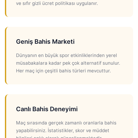
ve sıfır gizli ücret politikası uygulanır.
Geniş Bahis Marketi
Dünyanın en büyük spor etkinliklerinden yerel
müsabakalara kadar pek çok alternatif sunulur.
Her maç için çeşitli bahis türleri mevcuttur.
Canlı Bahis Deneyimi
Maç sırasında gerçek zamanlı oranlarla bahis
yapabilirsiniz. İstatistikler, skor ve müddet