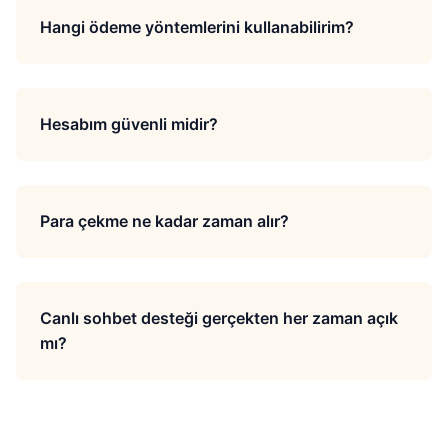
Hangi ödeme yöntemlerini kullanabilirim?
Hesabım güvenli midir?
Para çekme ne kadar zaman alır?
Canlı sohbet desteği gerçekten her zaman açık
mı?