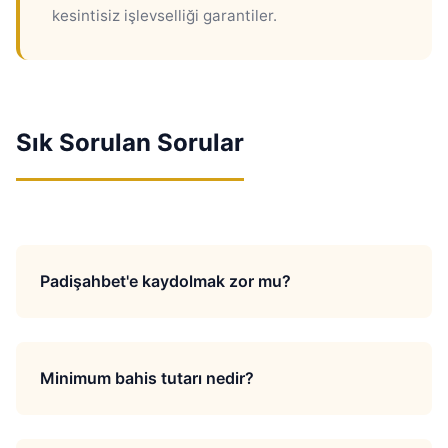
kesintisiz işlevselliği garantiler.
Sık Sorulan Sorular
Padişahbet'e kaydolmak zor mu?
Minimum bahis tutarı nedir?