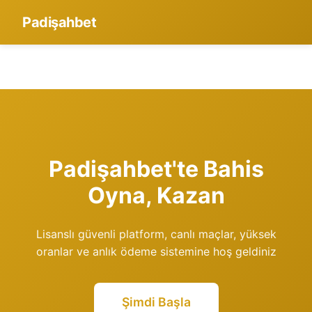
Padişahbet
Padişahbet'te Bahis
Oyna, Kazan
Lisanslı güvenli platform, canlı maçlar, yüksek
oranlar ve anlık ödeme sistemine hoş geldiniz
Şimdi Başla