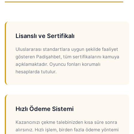
Lisanslı ve Sertifikalı
Uluslararası standartlara uygun şekilde faaliyet
gösteren Padişahbet, tüm sertifikalarını kamuya
açıklamaktadır. Oyuncu fonları korumalı
hesaplarda tutulur.
Hızlı Ödeme Sistemi
Kazancınızı çekme talebinizden kısa süre sonra
alırsınız. Hızlı işlem, birden fazla ödeme yöntemi