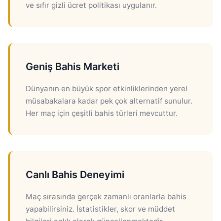
ve sıfır gizli ücret politikası uygulanır.
Geniş Bahis Marketi
Dünyanın en büyük spor etkinliklerinden yerel
müsabakalara kadar pek çok alternatif sunulur.
Her maç için çeşitli bahis türleri mevcuttur.
Canlı Bahis Deneyimi
Maç sırasında gerçek zamanlı oranlarla bahis
yapabilirsiniz. İstatistikler, skor ve müddet