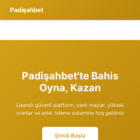
Padişahbet
Padişahbet'te Bahis
Oyna, Kazan
Lisanslı güvenli platform, canlı maçlar, yüksek
oranlar ve anlık ödeme sistemine hoş geldiniz
Şimdi Başla