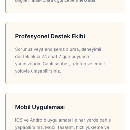
bilgileri anlık olarak güncellenmektedir.
Profesyonel Destek Ekibi
Sorunuz veya endişeniz olursa, deneyimli
destek ekibi 24 saat 7 gün boyunca
yanınızdadır. Canlı sohbet, telefon ve email
yoluyla ulaşabilirsiniz.
Mobil Uygulaması
iOS ve Android uygulaması ile her yerde bahis
yapabilirsiniz. Mobil tasarım, hızlı yükleme ve