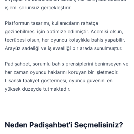
işlemi sorunsuz gerçekleştirir.
Platformun tasarımı, kullanıcıların rahatça
gezinebilmesi için optimize edilmiştir. Acemisi olsun,
tecrübesi olsun, her oyuncu kolaylıkla bahis yapabilir.
Arayüz sadeliği ve işlevselliği bir arada sunulmuştur.
Padişahbet, sorumlu bahis prensiplerini benimseyen ve
her zaman oyuncu haklarını koruyan bir işletmedir.
Lisanslı faaliyet göstermesi, oyuncu güvenini en
yüksek düzeyde tutmaktadır.
Neden Padişahbet'i Seçmelisiniz?