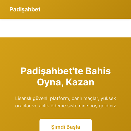
Padişahbet
Padişahbet'te Bahis
Oyna, Kazan
Lisanslı güvenli platform, canlı maçlar, yüksek
oranlar ve anlık ödeme sistemine hoş geldiniz
Şimdi Başla