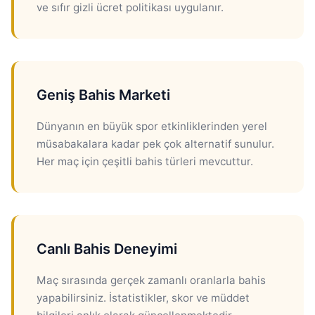
ve sıfır gizli ücret politikası uygulanır.
Geniş Bahis Marketi
Dünyanın en büyük spor etkinliklerinden yerel
müsabakalara kadar pek çok alternatif sunulur.
Her maç için çeşitli bahis türleri mevcuttur.
Canlı Bahis Deneyimi
Maç sırasında gerçek zamanlı oranlarla bahis
yapabilirsiniz. İstatistikler, skor ve müddet