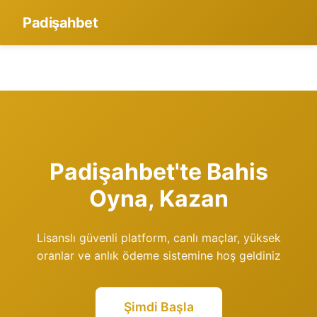
Padişahbet
Padişahbet'te Bahis
Oyna, Kazan
Lisanslı güvenli platform, canlı maçlar, yüksek
oranlar ve anlık ödeme sistemine hoş geldiniz
Şimdi Başla