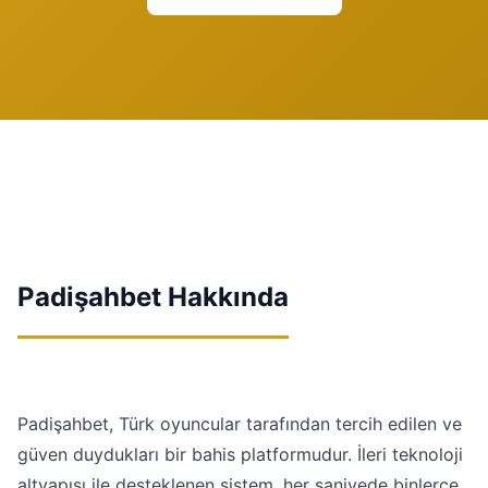
Padişahbet Hakkında
Padişahbet, Türk oyuncular tarafından tercih edilen ve
güven duydukları bir bahis platformudur. İleri teknoloji
altyapısı ile desteklenen sistem, her saniyede binlerce