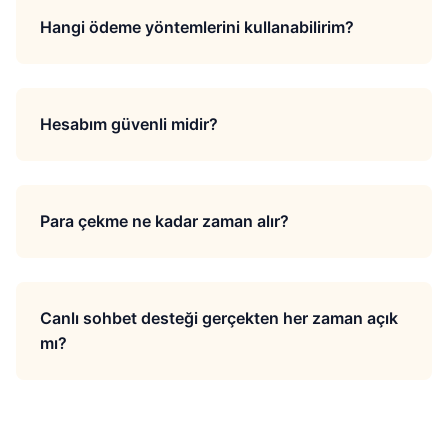
Hangi ödeme yöntemlerini kullanabilirim?
Hesabım güvenli midir?
Para çekme ne kadar zaman alır?
Canlı sohbet desteği gerçekten her zaman açık
mı?