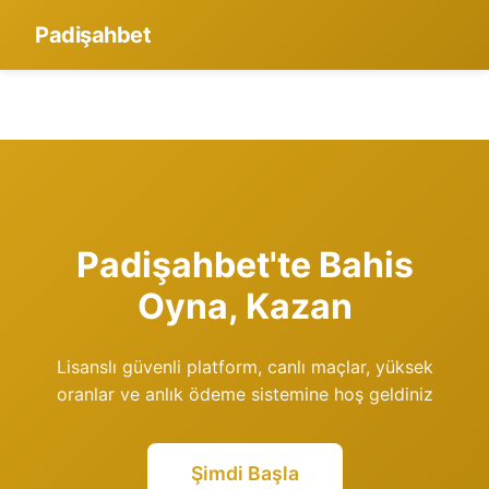
Padişahbet
Padişahbet'te Bahis
Oyna, Kazan
Lisanslı güvenli platform, canlı maçlar, yüksek
oranlar ve anlık ödeme sistemine hoş geldiniz
Şimdi Başla