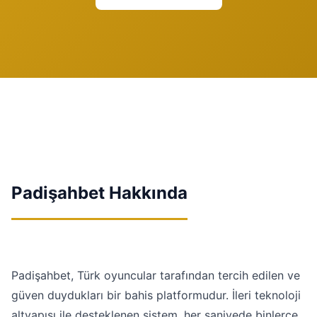
Padişahbet Hakkında
Padişahbet, Türk oyuncular tarafından tercih edilen ve
güven duydukları bir bahis platformudur. İleri teknoloji
altyapısı ile desteklenen sistem, her saniyede binlerce