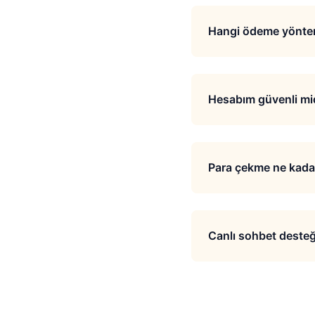
Hangi ödeme yönteml
Hesabım güvenli mi
Para çekme ne kada
Canlı sohbet desteğ