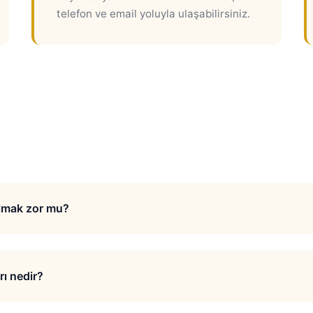
telefon ve email yoluyla ulaşabilirsiniz.
lmak zor mu?
ı nedir?