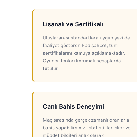
Lisanslı ve Sertifikalı
Uluslararası standartlara uygun şekilde
faaliyet gösteren Padişahbet, tüm
sertifikalarını kamuya açıklamaktadır.
Oyuncu fonları korumalı hesaplarda
tutulur.
Canlı Bahis Deneyimi
Maç sırasında gerçek zamanlı oranlarla
bahis yapabilirsiniz. İstatistikler, skor ve
müddet bilgileri anlık olarak