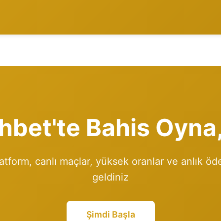
hbet'te Bahis Oyna
latform, canlı maçlar, yüksek oranlar ve anlık 
geldiniz
Şimdi Başla