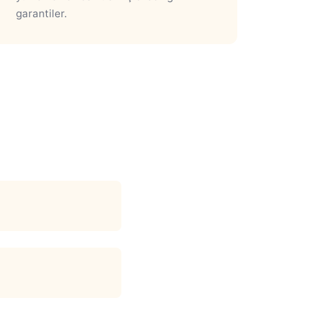
garantiler.