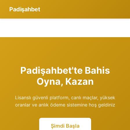
Padişahbet
Padişahbet'te Bahis
Oyna, Kazan
Lisanslı güvenli platform, canlı maçlar, yüksek
oranlar ve anlık ödeme sistemine hoş geldiniz
Şimdi Başla