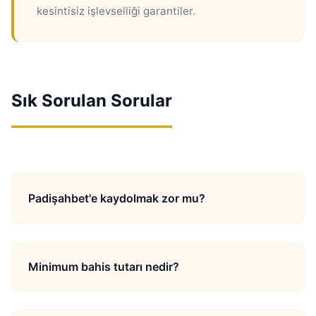
kesintisiz işlevselliği garantiler.
Sık Sorulan Sorular
Padişahbet'e kaydolmak zor mu?
Minimum bahis tutarı nedir?