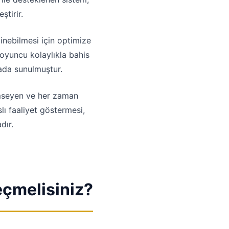
ştirir.
zinebilmesi için optimize
 oyuncu kolaylıkla bahis
arada sunulmuştur.
imseyen ve her zaman
lı faaliyet göstermesi,
dır.
eçmelisiniz?