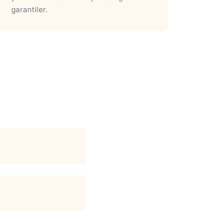
garantiler.