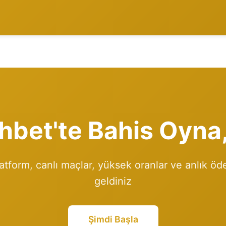
hbet'te Bahis Oyna
latform, canlı maçlar, yüksek oranlar ve anlık 
geldiniz
Şimdi Başla