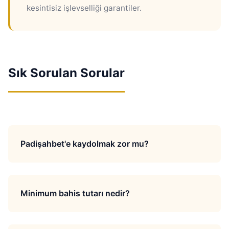
kesintisiz işlevselliği garantiler.
Sık Sorulan Sorular
Padişahbet'e kaydolmak zor mu?
Minimum bahis tutarı nedir?