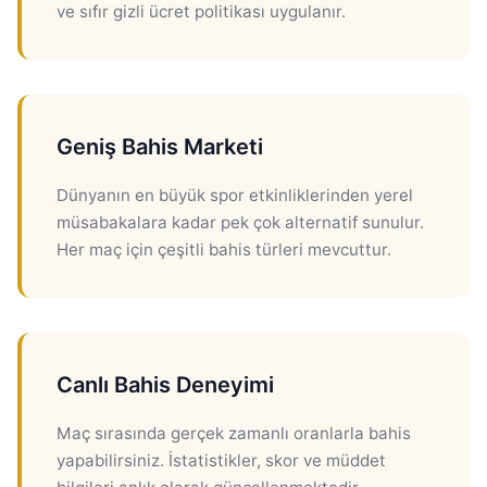
ve sıfır gizli ücret politikası uygulanır.
Geniş Bahis Marketi
Dünyanın en büyük spor etkinliklerinden yerel
müsabakalara kadar pek çok alternatif sunulur.
Her maç için çeşitli bahis türleri mevcuttur.
Canlı Bahis Deneyimi
Maç sırasında gerçek zamanlı oranlarla bahis
yapabilirsiniz. İstatistikler, skor ve müddet