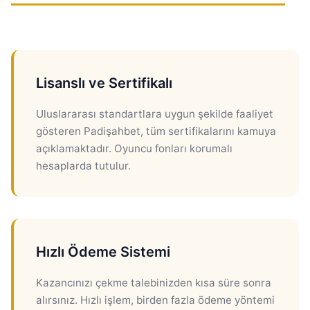
Lisanslı ve Sertifikalı
Uluslararası standartlara uygun şekilde faaliyet
gösteren Padişahbet, tüm sertifikalarını kamuya
açıklamaktadır. Oyuncu fonları korumalı
hesaplarda tutulur.
Hızlı Ödeme Sistemi
Kazancınızı çekme talebinizden kısa süre sonra
alırsınız. Hızlı işlem, birden fazla ödeme yöntemi