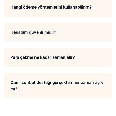
Hangi ödeme yöntemlerini kullanabilirim?
Hesabım güvenli midir?
Para çekme ne kadar zaman alır?
Canlı sohbet desteği gerçekten her zaman açık
mı?