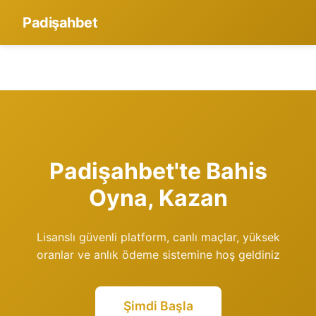
Padişahbet
Padişahbet'te Bahis
Oyna, Kazan
Lisanslı güvenli platform, canlı maçlar, yüksek
oranlar ve anlık ödeme sistemine hoş geldiniz
Şimdi Başla