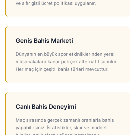
ve sıfır gizli ücret politikası uygulanır.
Geniş Bahis Marketi
Dünyanın en büyük spor etkinliklerinden yerel
müsabakalara kadar pek çok alternatif sunulur.
Her maç için çeşitli bahis türleri mevcuttur.
Canlı Bahis Deneyimi
Maç sırasında gerçek zamanlı oranlarla bahis
yapabilirsiniz. İstatistikler, skor ve müddet