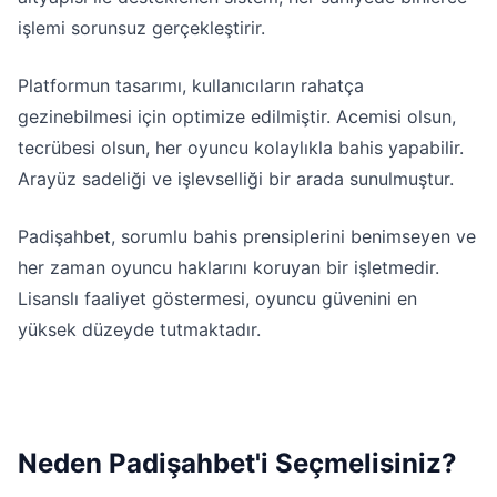
işlemi sorunsuz gerçekleştirir.
Platformun tasarımı, kullanıcıların rahatça
gezinebilmesi için optimize edilmiştir. Acemisi olsun,
tecrübesi olsun, her oyuncu kolaylıkla bahis yapabilir.
Arayüz sadeliği ve işlevselliği bir arada sunulmuştur.
Padişahbet, sorumlu bahis prensiplerini benimseyen ve
her zaman oyuncu haklarını koruyan bir işletmedir.
Lisanslı faaliyet göstermesi, oyuncu güvenini en
yüksek düzeyde tutmaktadır.
Neden Padişahbet'i Seçmelisiniz?