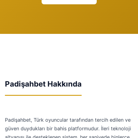
Padişahbet Hakkında
Padişahbet, Türk oyuncular tarafından tercih edilen ve
güven duydukları bir bahis platformudur. İleri teknoloji
altyapısı ile desteklenen sistem, her saniyede binlerce