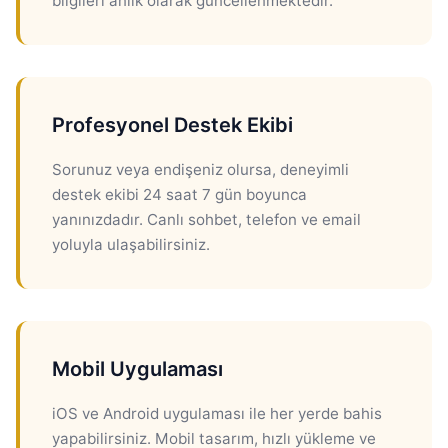
bilgileri anlık olarak güncellenmektedir.
Profesyonel Destek Ekibi
Sorunuz veya endişeniz olursa, deneyimli
destek ekibi 24 saat 7 gün boyunca
yanınızdadır. Canlı sohbet, telefon ve email
yoluyla ulaşabilirsiniz.
Mobil Uygulaması
iOS ve Android uygulaması ile her yerde bahis
yapabilirsiniz. Mobil tasarım, hızlı yükleme ve