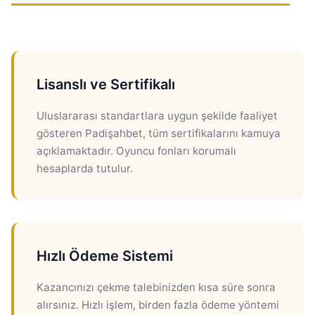
Lisanslı ve Sertifikalı
Uluslararası standartlara uygun şekilde faaliyet
gösteren Padişahbet, tüm sertifikalarını kamuya
açıklamaktadır. Oyuncu fonları korumalı
hesaplarda tutulur.
Hızlı Ödeme Sistemi
Kazancınızı çekme talebinizden kısa süre sonra
alırsınız. Hızlı işlem, birden fazla ödeme yöntemi