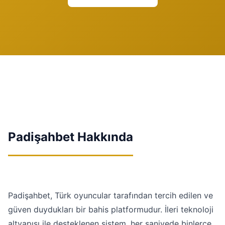
Padişahbet Hakkında
Padişahbet, Türk oyuncular tarafından tercih edilen ve
güven duydukları bir bahis platformudur. İleri teknoloji
altyapısı ile desteklenen sistem, her saniyede binlerce