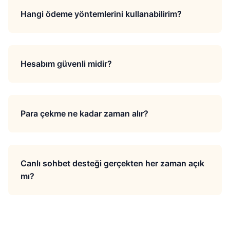
Hangi ödeme yöntemlerini kullanabilirim?
Hesabım güvenli midir?
Para çekme ne kadar zaman alır?
Canlı sohbet desteği gerçekten her zaman açık
mı?