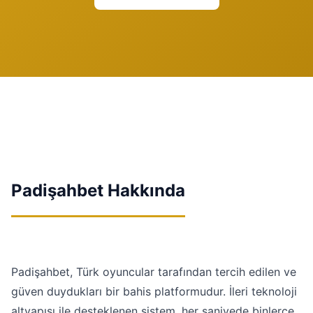
Padişahbet Hakkında
Padişahbet, Türk oyuncular tarafından tercih edilen ve
güven duydukları bir bahis platformudur. İleri teknoloji
altyapısı ile desteklenen sistem, her saniyede binlerce