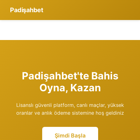
Padişahbet
Padişahbet'te Bahis
Oyna, Kazan
Lisanslı güvenli platform, canlı maçlar, yüksek
oranlar ve anlık ödeme sistemine hoş geldiniz
Şimdi Başla