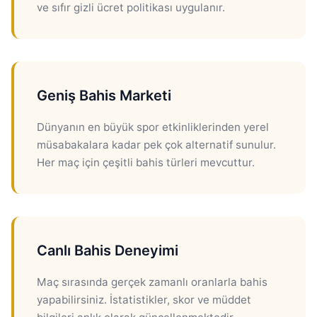
ve sıfır gizli ücret politikası uygulanır.
Geniş Bahis Marketi
Dünyanın en büyük spor etkinliklerinden yerel
müsabakalara kadar pek çok alternatif sunulur.
Her maç için çeşitli bahis türleri mevcuttur.
Canlı Bahis Deneyimi
Maç sırasında gerçek zamanlı oranlarla bahis
yapabilirsiniz. İstatistikler, skor ve müddet