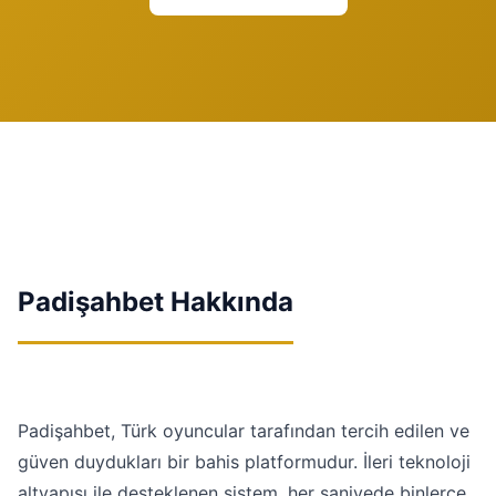
Padişahbet Hakkında
Padişahbet, Türk oyuncular tarafından tercih edilen ve
güven duydukları bir bahis platformudur. İleri teknoloji
altyapısı ile desteklenen sistem, her saniyede binlerce