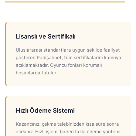
Lisanslı ve Sertifikalı
Uluslararası standartlara uygun şekilde faaliyet
gösteren Padişahbet, tüm sertifikalarını kamuya
açıklamaktadır. Oyuncu fonları korumalı
hesaplarda tutulur.
Hızlı Ödeme Sistemi
Kazancınızı çekme talebinizden kısa süre sonra
alırsınız. Hızlı işlem, birden fazla ödeme yöntemi