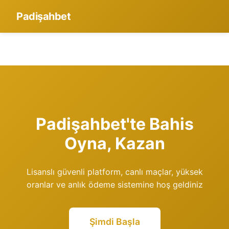
Padişahbet
Padişahbet'te Bahis
Oyna, Kazan
Lisanslı güvenli platform, canlı maçlar, yüksek
oranlar ve anlık ödeme sistemine hoş geldiniz
Şimdi Başla