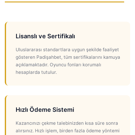
Lisanslı ve Sertifikalı
Uluslararası standartlara uygun şekilde faaliyet
gösteren Padişahbet, tüm sertifikalarını kamuya
açıklamaktadır. Oyuncu fonları korumalı
hesaplarda tutulur.
Hızlı Ödeme Sistemi
Kazancınızı çekme talebinizden kısa süre sonra
alırsınız. Hızlı işlem, birden fazla ödeme yöntemi