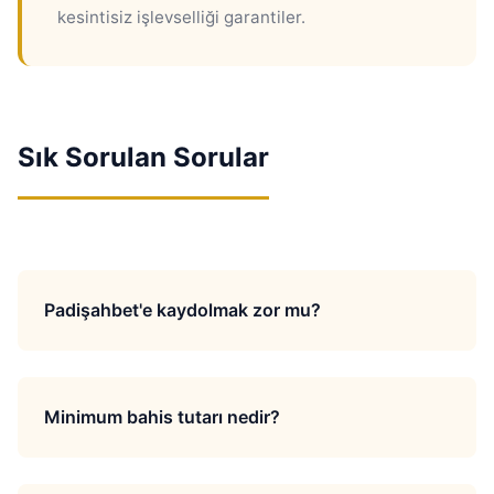
kesintisiz işlevselliği garantiler.
Sık Sorulan Sorular
Padişahbet'e kaydolmak zor mu?
Minimum bahis tutarı nedir?