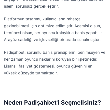
işlemi sorunsuz gerçekleştirir.
Platformun tasarımı, kullanıcıların rahatça
gezinebilmesi için optimize edilmiştir. Acemisi olsun,
tecrübesi olsun, her oyuncu kolaylıkla bahis yapabilir.
Arayüz sadeliği ve işlevselliği bir arada sunulmuştur.
Padişahbet, sorumlu bahis prensiplerini benimseyen ve
her zaman oyuncu haklarını koruyan bir işletmedir.
Lisanslı faaliyet göstermesi, oyuncu güvenini en
yüksek düzeyde tutmaktadır.
Neden Padişahbet'i Seçmelisiniz?