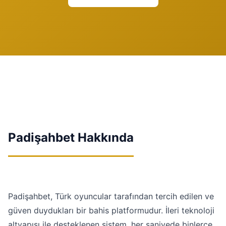
Padişahbet Hakkında
Padişahbet, Türk oyuncular tarafından tercih edilen ve
güven duydukları bir bahis platformudur. İleri teknoloji
altyapısı ile desteklenen sistem, her saniyede binlerce