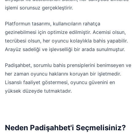
işlemi sorunsuz gerçekleştirir.
Platformun tasarımı, kullanıcıların rahatça
gezinebilmesi için optimize edilmiştir. Acemisi olsun,
tecrübesi olsun, her oyuncu kolaylıkla bahis yapabilir.
Arayüz sadeliği ve işlevselliği bir arada sunulmuştur.
Padişahbet, sorumlu bahis prensiplerini benimseyen ve
her zaman oyuncu haklarını koruyan bir işletmedir.
Lisanslı faaliyet göstermesi, oyuncu güvenini en
yüksek düzeyde tutmaktadır.
Neden Padişahbet'i Seçmelisiniz?