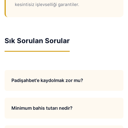
kesintisiz işlevselliği garantiler.
Sık Sorulan Sorular
Padişahbet'e kaydolmak zor mu?
Minimum bahis tutarı nedir?