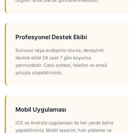
bilgileri anlık olarak güncellenmektedir.
Profesyonel Destek Ekibi
Sorunuz veya endişeniz olursa, deneyimli
destek ekibi 24 saat 7 gün boyunca
yanınızdadır. Canlı sohbet, telefon ve email
yoluyla ulaşabilirsiniz.
Mobil Uygulaması
iOS ve Android uygulaması ile her yerde bahis
yapabilirsiniz. Mobil tasarım, hızlı yükleme ve