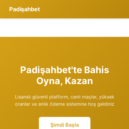
Padişahbet
Padişahbet'te Bahis
Oyna, Kazan
Lisanslı güvenli platform, canlı maçlar, yüksek
oranlar ve anlık ödeme sistemine hoş geldiniz
Şimdi Başla