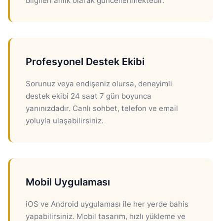
bilgileri anlık olarak güncellenmektedir.
Profesyonel Destek Ekibi
Sorunuz veya endişeniz olursa, deneyimli
destek ekibi 24 saat 7 gün boyunca
yanınızdadır. Canlı sohbet, telefon ve email
yoluyla ulaşabilirsiniz.
Mobil Uygulaması
iOS ve Android uygulaması ile her yerde bahis
yapabilirsiniz. Mobil tasarım, hızlı yükleme ve