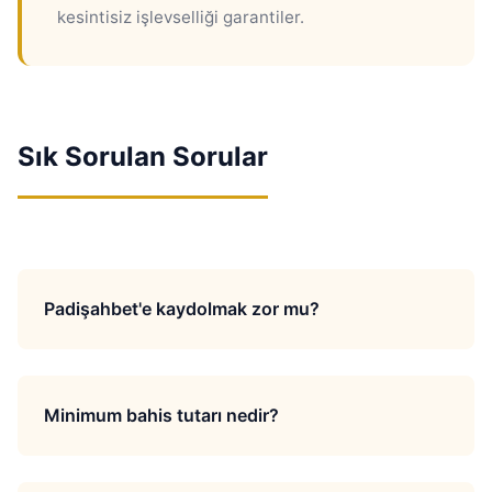
kesintisiz işlevselliği garantiler.
Sık Sorulan Sorular
Padişahbet'e kaydolmak zor mu?
Minimum bahis tutarı nedir?