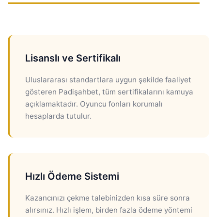
Lisanslı ve Sertifikalı
Uluslararası standartlara uygun şekilde faaliyet
gösteren Padişahbet, tüm sertifikalarını kamuya
açıklamaktadır. Oyuncu fonları korumalı
hesaplarda tutulur.
Hızlı Ödeme Sistemi
Kazancınızı çekme talebinizden kısa süre sonra
alırsınız. Hızlı işlem, birden fazla ödeme yöntemi