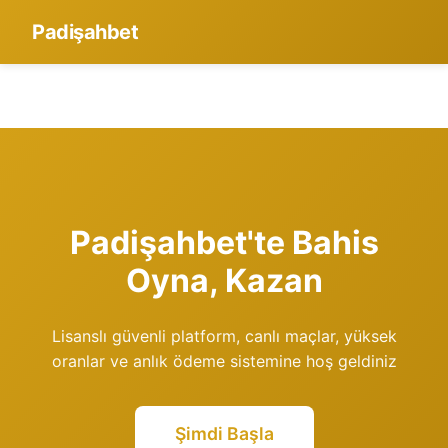
Padişahbet
Padişahbet'te Bahis
Oyna, Kazan
Lisanslı güvenli platform, canlı maçlar, yüksek
oranlar ve anlık ödeme sistemine hoş geldiniz
Şimdi Başla