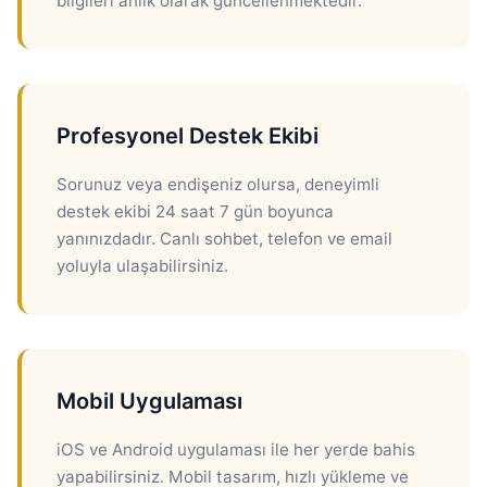
bilgileri anlık olarak güncellenmektedir.
Profesyonel Destek Ekibi
Sorunuz veya endişeniz olursa, deneyimli
destek ekibi 24 saat 7 gün boyunca
yanınızdadır. Canlı sohbet, telefon ve email
yoluyla ulaşabilirsiniz.
Mobil Uygulaması
iOS ve Android uygulaması ile her yerde bahis
yapabilirsiniz. Mobil tasarım, hızlı yükleme ve