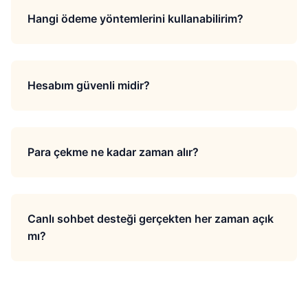
Hangi ödeme yöntemlerini kullanabilirim?
Hesabım güvenli midir?
Para çekme ne kadar zaman alır?
Canlı sohbet desteği gerçekten her zaman açık
mı?