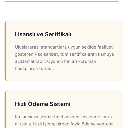
Lisanslı ve Sertifikalı
Uluslararası standartlara uygun şekilde faaliyet
gösteren Padişahbet, tüm sertifikalarını kamuya
açıklamaktadır. Oyuncu fonları korumalı
hesaplarda tutulur.
Hızlı Ödeme Sistemi
Kazancınızı çekme talebinizden kısa süre sonra
alırsınız. Hızlı işlem, birden fazla ödeme yöntemi