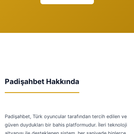
Padişahbet Hakkında
Padişahbet, Türk oyuncular tarafından tercih edilen ve
güven duydukları bir bahis platformudur. İleri teknoloji
altyapısı ile desteklenen sistem, her saniyede binlerce