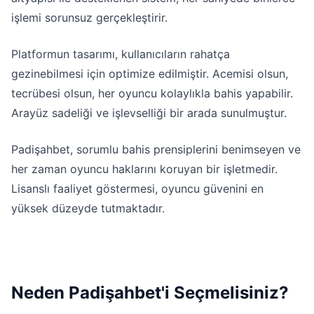
işlemi sorunsuz gerçekleştirir.
Platformun tasarımı, kullanıcıların rahatça
gezinebilmesi için optimize edilmiştir. Acemisi olsun,
tecrübesi olsun, her oyuncu kolaylıkla bahis yapabilir.
Arayüz sadeliği ve işlevselliği bir arada sunulmuştur.
Padişahbet, sorumlu bahis prensiplerini benimseyen ve
her zaman oyuncu haklarını koruyan bir işletmedir.
Lisanslı faaliyet göstermesi, oyuncu güvenini en
yüksek düzeyde tutmaktadır.
Neden Padişahbet'i Seçmelisiniz?