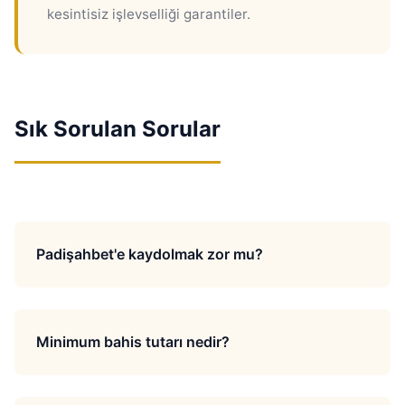
kesintisiz işlevselliği garantiler.
Sık Sorulan Sorular
Padişahbet'e kaydolmak zor mu?
Minimum bahis tutarı nedir?