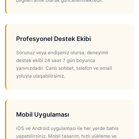
bilgileri anlık olarak güncellenmektedir.
Profesyonel Destek Ekibi
Sorunuz veya endişeniz olursa, deneyimli
destek ekibi 24 saat 7 gün boyunca
yanınızdadır. Canlı sohbet, telefon ve email
yoluyla ulaşabilirsiniz.
Mobil Uygulaması
iOS ve Android uygulaması ile her yerde bahis
yapabilirsiniz. Mobil tasarım, hızlı yükleme ve