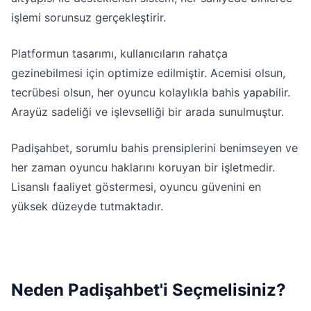
işlemi sorunsuz gerçekleştirir.
Platformun tasarımı, kullanıcıların rahatça
gezinebilmesi için optimize edilmiştir. Acemisi olsun,
tecrübesi olsun, her oyuncu kolaylıkla bahis yapabilir.
Arayüz sadeliği ve işlevselliği bir arada sunulmuştur.
Padişahbet, sorumlu bahis prensiplerini benimseyen ve
her zaman oyuncu haklarını koruyan bir işletmedir.
Lisanslı faaliyet göstermesi, oyuncu güvenini en
yüksek düzeyde tutmaktadır.
Neden Padişahbet'i Seçmelisiniz?