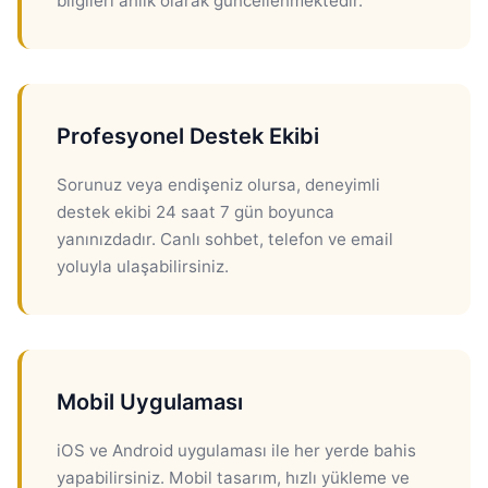
bilgileri anlık olarak güncellenmektedir.
Profesyonel Destek Ekibi
Sorunuz veya endişeniz olursa, deneyimli
destek ekibi 24 saat 7 gün boyunca
yanınızdadır. Canlı sohbet, telefon ve email
yoluyla ulaşabilirsiniz.
Mobil Uygulaması
iOS ve Android uygulaması ile her yerde bahis
yapabilirsiniz. Mobil tasarım, hızlı yükleme ve