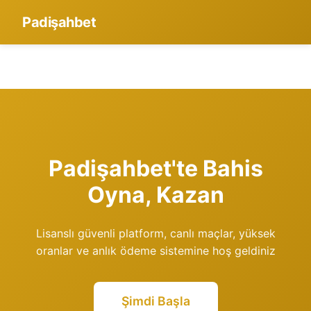
Padişahbet
Padişahbet'te Bahis
Oyna, Kazan
Lisanslı güvenli platform, canlı maçlar, yüksek
oranlar ve anlık ödeme sistemine hoş geldiniz
Şimdi Başla