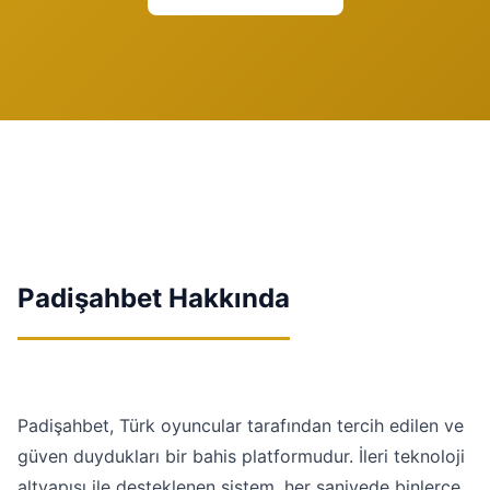
Padişahbet Hakkında
Padişahbet, Türk oyuncular tarafından tercih edilen ve
güven duydukları bir bahis platformudur. İleri teknoloji
altyapısı ile desteklenen sistem, her saniyede binlerce