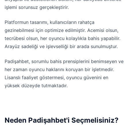
işlemi sorunsuz gerçekleştirir.
Platformun tasarımı, kullanıcıların rahatça
gezinebilmesi için optimize edilmiştir. Acemisi olsun,
tecrübesi olsun, her oyuncu kolaylıkla bahis yapabilir.
Arayüz sadeliği ve işlevselliği bir arada sunulmuştur.
Padişahbet, sorumlu bahis prensiplerini benimseyen ve
her zaman oyuncu haklarını koruyan bir işletmedir.
Lisanslı faaliyet göstermesi, oyuncu güvenini en
yüksek düzeyde tutmaktadır.
Neden Padişahbet'i Seçmelisiniz?