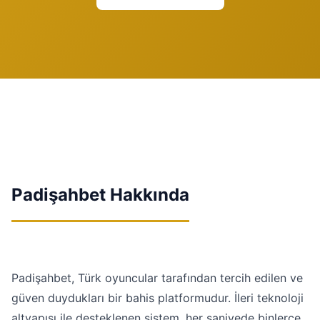
Padişahbet Hakkında
Padişahbet, Türk oyuncular tarafından tercih edilen ve
güven duydukları bir bahis platformudur. İleri teknoloji
altyapısı ile desteklenen sistem, her saniyede binlerce