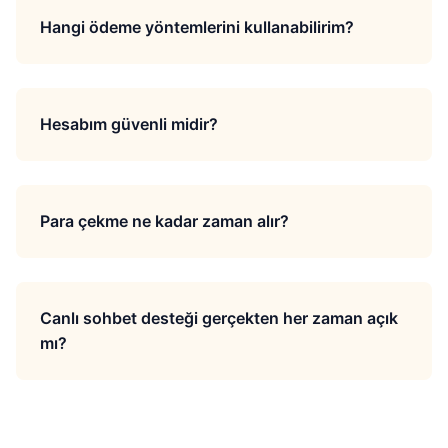
Hangi ödeme yöntemlerini kullanabilirim?
Hesabım güvenli midir?
Para çekme ne kadar zaman alır?
Canlı sohbet desteği gerçekten her zaman açık
mı?