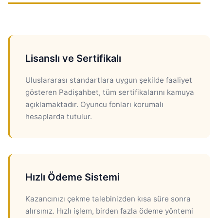
Lisanslı ve Sertifikalı
Uluslararası standartlara uygun şekilde faaliyet
gösteren Padişahbet, tüm sertifikalarını kamuya
açıklamaktadır. Oyuncu fonları korumalı
hesaplarda tutulur.
Hızlı Ödeme Sistemi
Kazancınızı çekme talebinizden kısa süre sonra
alırsınız. Hızlı işlem, birden fazla ödeme yöntemi