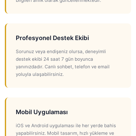
bilgileri anlık olarak güncellenmektedir.
Profesyonel Destek Ekibi
Sorunuz veya endişeniz olursa, deneyimli
destek ekibi 24 saat 7 gün boyunca
yanınızdadır. Canlı sohbet, telefon ve email
yoluyla ulaşabilirsiniz.
Mobil Uygulaması
iOS ve Android uygulaması ile her yerde bahis
yapabilirsiniz. Mobil tasarım, hızlı yükleme ve