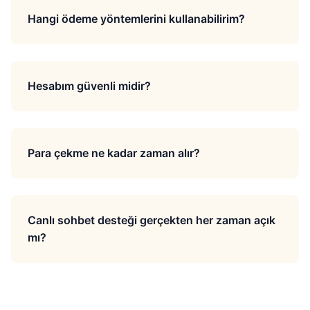
Hangi ödeme yöntemlerini kullanabilirim?
Hesabım güvenli midir?
Para çekme ne kadar zaman alır?
Canlı sohbet desteği gerçekten her zaman açık
mı?