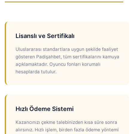
Lisanslı ve Sertifikalı
Uluslararası standartlara uygun şekilde faaliyet
gösteren Padişahbet, tüm sertifikalarını kamuya
açıklamaktadır. Oyuncu fonları korumalı
hesaplarda tutulur.
Hızlı Ödeme Sistemi
Kazancınızı çekme talebinizden kısa süre sonra
alırsınız. Hızlı işlem, birden fazla ödeme yöntemi