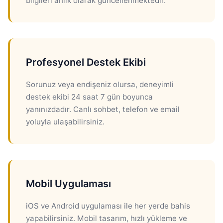
bilgileri anlık olarak güncellenmektedir.
Profesyonel Destek Ekibi
Sorunuz veya endişeniz olursa, deneyimli
destek ekibi 24 saat 7 gün boyunca
yanınızdadır. Canlı sohbet, telefon ve email
yoluyla ulaşabilirsiniz.
Mobil Uygulaması
iOS ve Android uygulaması ile her yerde bahis
yapabilirsiniz. Mobil tasarım, hızlı yükleme ve