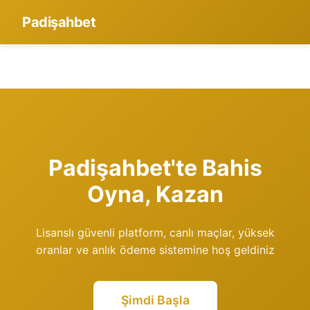
Padişahbet
Padişahbet'te Bahis
Oyna, Kazan
Lisanslı güvenli platform, canlı maçlar, yüksek
oranlar ve anlık ödeme sistemine hoş geldiniz
Şimdi Başla