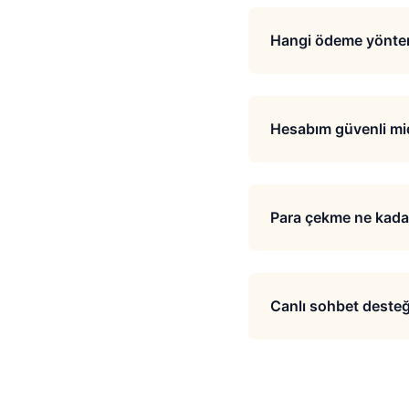
Hangi ödeme yönteml
Hesabım güvenli mi
Para çekme ne kada
Canlı sohbet desteğ