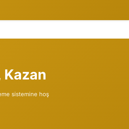
, Kazan
ödeme sistemine hoş