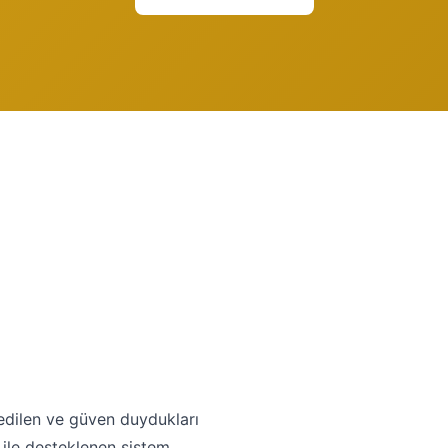
 edilen ve güven duydukları
ı ile desteklenen sistem,