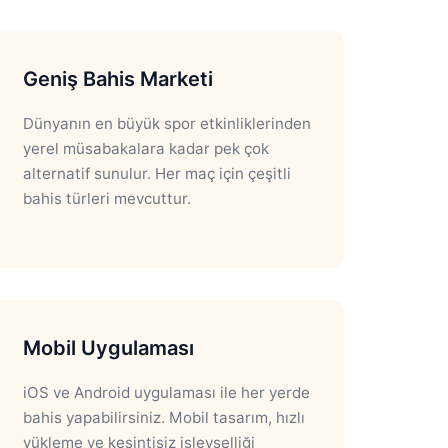
Geniş Bahis Marketi
Dünyanın en büyük spor etkinliklerinden
yerel müsabakalara kadar pek çok
alternatif sunulur. Her maç için çeşitli
bahis türleri mevcuttur.
Mobil Uygulaması
iOS ve Android uygulaması ile her yerde
bahis yapabilirsiniz. Mobil tasarım, hızlı
yükleme ve kesintisiz işlevselliği