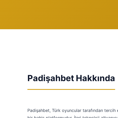
Padişahbet Hakkında
Padişahbet, Türk oyuncular tarafından tercih
bir bahis platformudur. İleri teknoloji altyapıs