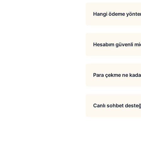
Hangi ödeme yönteml
Hesabım güvenli mi
Para çekme ne kada
Canlı sohbet desteğ