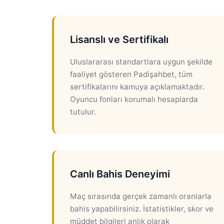
Lisanslı ve Sertifikalı
Uluslararası standartlara uygun şekilde
faaliyet gösteren Padişahbet, tüm
sertifikalarını kamuya açıklamaktadır.
Oyuncu fonları korumalı hesaplarda
tutulur.
Canlı Bahis Deneyimi
Maç sırasında gerçek zamanlı oranlarla
bahis yapabilirsiniz. İstatistikler, skor ve
müddet bilgileri anlık olarak