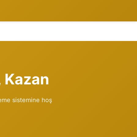
, Kazan
ödeme sistemine hoş