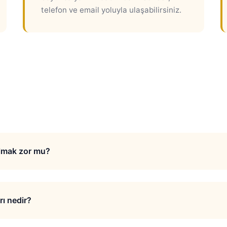
telefon ve email yoluyla ulaşabilirsiniz.
lmak zor mu?
ı nedir?