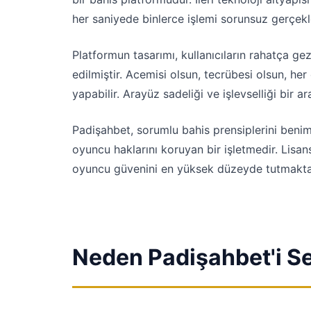
her saniyede binlerce işlemi sorunsuz gerçekle
Platformun tasarımı, kullanıcıların rahatça ge
edilmiştir. Acemisi olsun, tecrübesi olsun, her
yapabilir. Arayüz sadeliği ve işlevselliği bir 
Padişahbet, sorumlu bahis prensiplerini ben
oyuncu haklarını koruyan bir işletmedir. Lisans
oyuncu güvenini en yüksek düzeyde tutmakta
Neden Padişahbet'i S