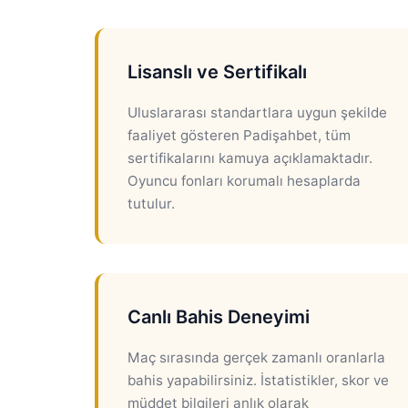
Lisanslı ve Sertifikalı
Uluslararası standartlara uygun şekilde
faaliyet gösteren Padişahbet, tüm
sertifikalarını kamuya açıklamaktadır.
Oyuncu fonları korumalı hesaplarda
tutulur.
Canlı Bahis Deneyimi
Maç sırasında gerçek zamanlı oranlarla
bahis yapabilirsiniz. İstatistikler, skor ve
müddet bilgileri anlık olarak