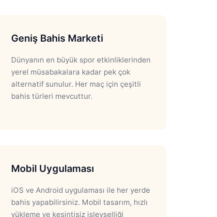
Geniş Bahis Marketi
Dünyanın en büyük spor etkinliklerinden
yerel müsabakalara kadar pek çok
alternatif sunulur. Her maç için çeşitli
bahis türleri mevcuttur.
Mobil Uygulaması
iOS ve Android uygulaması ile her yerde
bahis yapabilirsiniz. Mobil tasarım, hızlı
yükleme ve kesintisiz işlevselliği