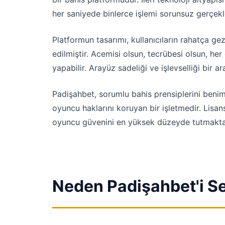
her saniyede binlerce işlemi sorunsuz gerçekle
Platformun tasarımı, kullanıcıların rahatça ge
edilmiştir. Acemisi olsun, tecrübesi olsun, her
yapabilir. Arayüz sadeliği ve işlevselliği bir 
Padişahbet, sorumlu bahis prensiplerini ben
oyuncu haklarını koruyan bir işletmedir. Lisans
oyuncu güvenini en yüksek düzeyde tutmakta
Neden Padişahbet'i S