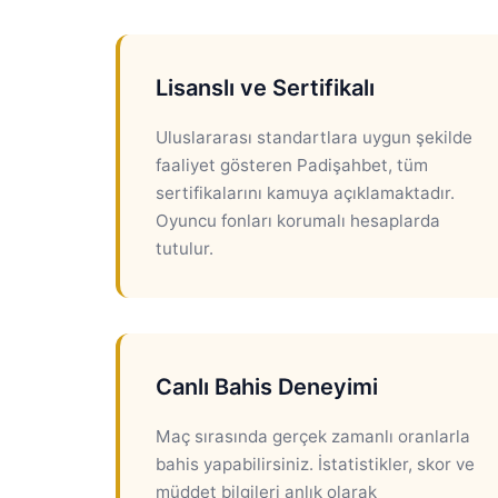
Lisanslı ve Sertifikalı
Uluslararası standartlara uygun şekilde
faaliyet gösteren Padişahbet, tüm
sertifikalarını kamuya açıklamaktadır.
Oyuncu fonları korumalı hesaplarda
tutulur.
Canlı Bahis Deneyimi
Maç sırasında gerçek zamanlı oranlarla
bahis yapabilirsiniz. İstatistikler, skor ve
müddet bilgileri anlık olarak