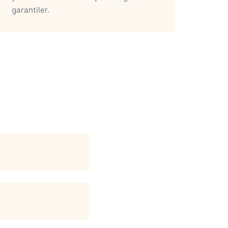
garantiler.