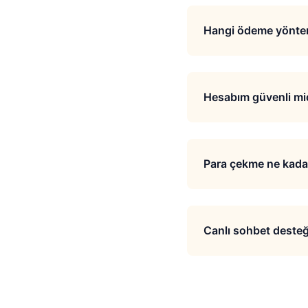
Hangi ödeme yönteml
Hesabım güvenli mi
Para çekme ne kada
Canlı sohbet desteğ