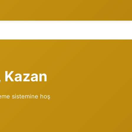
, Kazan
ödeme sistemine hoş