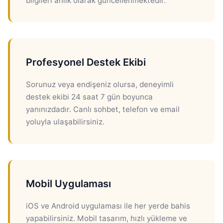
bilgileri anlık olarak güncellenmektedir.
Profesyonel Destek Ekibi
Sorunuz veya endişeniz olursa, deneyimli
destek ekibi 24 saat 7 gün boyunca
yanınızdadır. Canlı sohbet, telefon ve email
yoluyla ulaşabilirsiniz.
Mobil Uygulaması
iOS ve Android uygulaması ile her yerde bahis
yapabilirsiniz. Mobil tasarım, hızlı yükleme ve