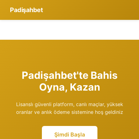
Padişahbet
Padişahbet'te Bahis
Oyna, Kazan
Lisanslı güvenli platform, canlı maçlar, yüksek
oranlar ve anlık ödeme sistemine hoş geldiniz
Şimdi Başla