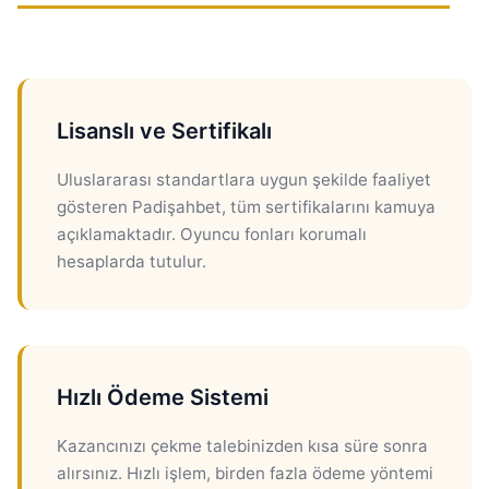
Lisanslı ve Sertifikalı
Uluslararası standartlara uygun şekilde faaliyet
gösteren Padişahbet, tüm sertifikalarını kamuya
açıklamaktadır. Oyuncu fonları korumalı
hesaplarda tutulur.
Hızlı Ödeme Sistemi
Kazancınızı çekme talebinizden kısa süre sonra
alırsınız. Hızlı işlem, birden fazla ödeme yöntemi