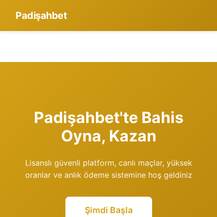
Padişahbet
Padişahbet'te Bahis
Oyna, Kazan
Lisanslı güvenli platform, canlı maçlar, yüksek
oranlar ve anlık ödeme sistemine hoş geldiniz
Şimdi Başla